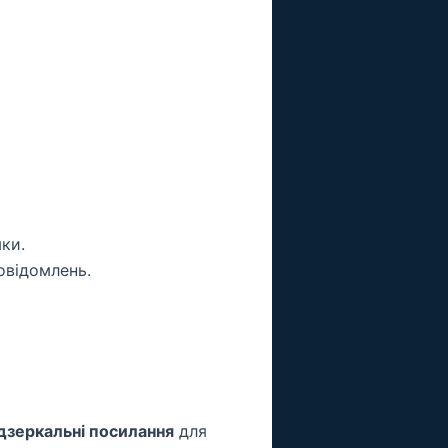
ки.
овідомлень.
 дзеркальні посилання
для