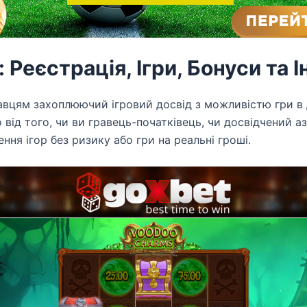
 Реєстрація, Ігри, Бонуси та 
авцям захоплюючий ігровий досвід з можливістю гри в
 від того, чи ви гравець-початківець, чи досвідчений а
ння ігор без ризику або гри на реальні гроші.