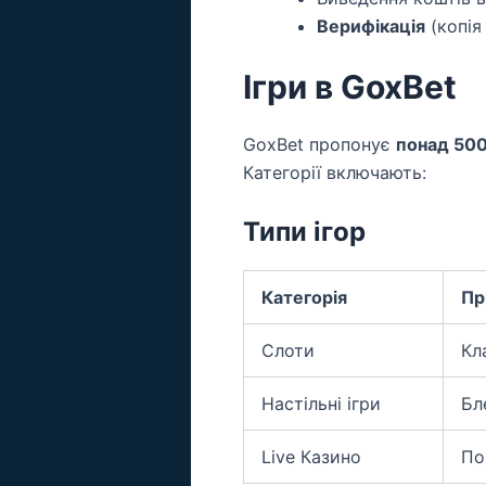
Верифікація
(копія
Ігри в GoxBet
GoxBet пропонує
понад 500
Категорії включають:
Типи ігор
Категорія
Пр
Слоти
Кл
Настільні ігри
Бл
Live Казино
По