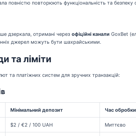
ала повністю повторюють функціональність та безпеку 
ше дзеркала, отримані через
офіційні канали
GoxBet (ел
онніх джерел можуть бути шахрайськими.
и та ліміти
лют та платіжних систем для зручних транзакцій:
ів
Мінімальний депозит
Час обробки
$2 / €2 / 100 UAH
Миттєво