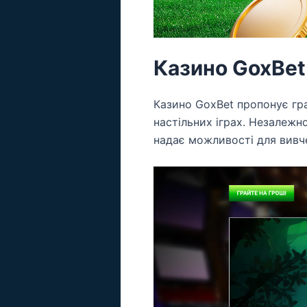
Казино GoxBet:
Казино GoxBet пропонує гр
настільних іграх. Незалежно
надає можливості для вивче