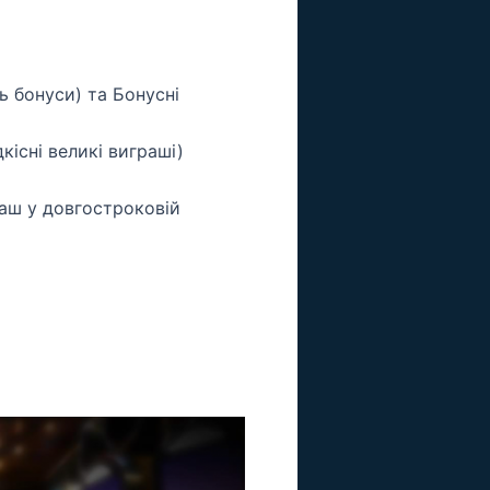
ь бонуси) та Бонусні
кісні великі виграші)
раш у довгостроковій