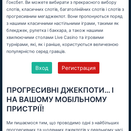
Гоксбет. Ви можете вибирати з прекрасного вибору
слотів, класичних слотів, багатолінійних слотів і слотів з
прогресивним мегаджекпот. Вони пропонуються поряд
з нашими класичними настільними іграми, такими як
блекджек, рулетка і баккара, а також нашими
хвилюючими столами Live Casino та ігровими
турнірами, які, як і раніше, користуються величезною
популярністю серед гравців.
Вход
Регистрация
ПРОГРЕСИВНІ ДЖЕКПОТИ… І
НА ВАШОМУ МОБІЛЬНОМУ
ПРИСТРІЇ!
Ми пишаємося тим, що проводимо одні з найбільших
прогресивних та щоденних джекпотів у реальному часі.